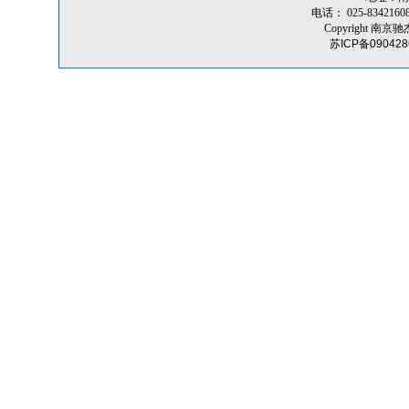
电话： 025-8342160
Copyright 南京驰
苏ICP备09042
A